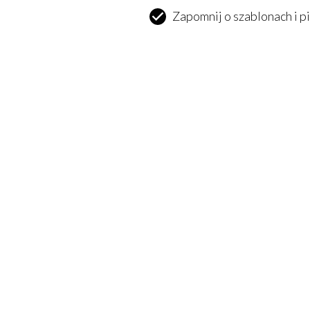
Zapomnij o szablonach i pi